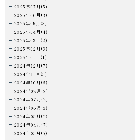
2025年07月(5)
2025年06月(3)
2025年05月(3)
2025年04月(4)
2025年03月(2)
2025年02月(9)
2025年01月(1)
2024年12月(7)
2024年11月(5)
2024年10月(6)
2024年08月(2)
2024年07月(2)
2024年06月(3)
2024年05月(7)
2024年04月(7)
2024年03月(5)