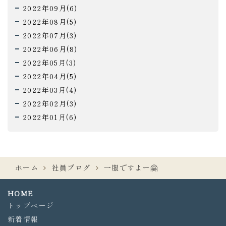
2022年09月(6)
2022年08月(5)
2022年07月(3)
2022年06月(8)
2022年05月(3)
2022年04月(5)
2022年03月(4)
2022年02月(3)
2022年01月(6)
ホーム
社員ブログ
一服ですよー🤗
HOME
トップページ
新着情報