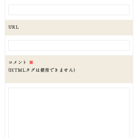
URL
コメント
※
(HTMLタグは使用できません)