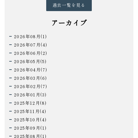
過去一覧を見る
アーカイブ
2026年08月(1)
2026年07月(4)
2026年06月(2)
2026年05月(5)
2026年04月(7)
2026年03月(6)
2026年02月(7)
2026年01月(3)
2025年12月(8)
2025年11月(4)
2025年10月(4)
2025年09月(1)
2025年08月(1)