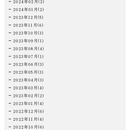
2024年02月(2)
2024年01月(2)
2023年12月(5)
2023年11月(6)
2023年10月(3)
2023年09月(1)
2023年08月(4)
2023年07月(1)
2023年06月(3)
2023年05月(3)
2023年04月(3)
2023年03月(4)
2023年02月(2)
2023年01月(4)
2022年12月(6)
2022年11月(4)
2022年10月(6)