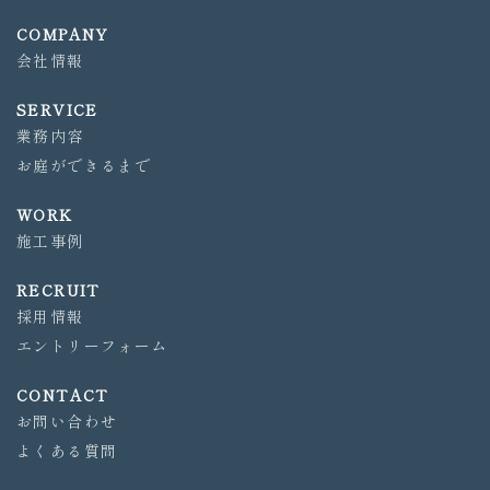
COMPANY
会社情報
SERVICE
業務内容
お庭ができるまで
WORK
施工事例
RECRUIT
採用情報
エントリーフォーム
CONTACT
お問い合わせ
よくある質問