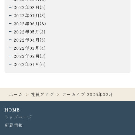
2022年08月(5)
2022年07月(3)
2022年06月(8)
2022年05月(3)
2022年04月(5)
2022年03月(4)
2022年02月(3)
2022年01月(6)
ホーム
社員ブログ
アーカイブ 2026年02月
HOME
トップページ
新着情報