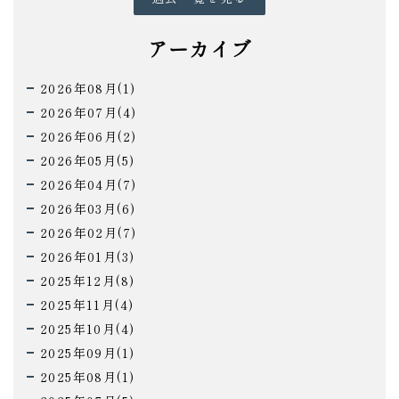
アーカイブ
2026年08月(1)
2026年07月(4)
2026年06月(2)
2026年05月(5)
2026年04月(7)
2026年03月(6)
2026年02月(7)
2026年01月(3)
2025年12月(8)
2025年11月(4)
2025年10月(4)
2025年09月(1)
2025年08月(1)