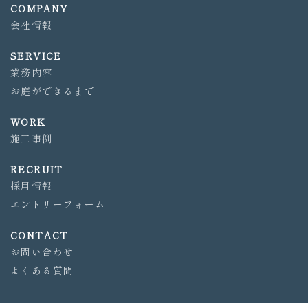
COMPANY
会社情報
SERVICE
業務内容
お庭ができるまで
WORK
施工事例
RECRUIT
採用情報
エントリーフォーム
CONTACT
お問い合わせ
よくある質問