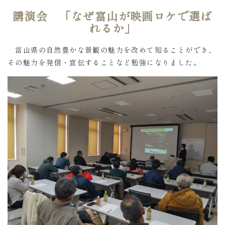
講演会 「なぜ富山が映画ロケで選ば
れるか」
富山県の自然豊かな景観の魅力を改めて知ることができ、
その魅力を発信・宣伝することなど勉強になりました。