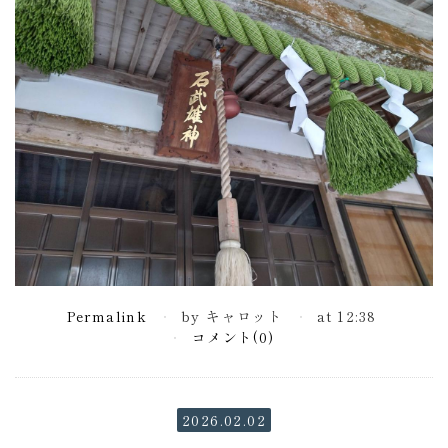
Permalink
by キャロット
at 12:38
コメント(0)
2026.02.02