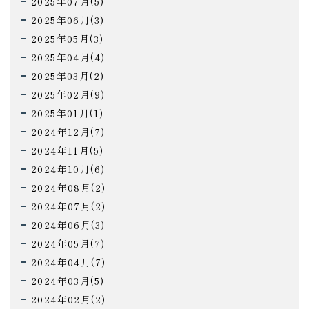
2025年07月(5)
2025年06月(3)
2025年05月(3)
2025年04月(4)
2025年03月(2)
2025年02月(9)
2025年01月(1)
2024年12月(7)
2024年11月(5)
2024年10月(6)
2024年08月(2)
2024年07月(2)
2024年06月(3)
2024年05月(7)
2024年04月(7)
2024年03月(5)
2024年02月(2)