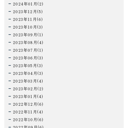
2024年01月(2)
2023年12月(5)
2023年11月(6)
2023年10月(3)
2023年09月(1)
2023年08月(4)
2023年07月(1)
2023年06月(3)
2023年05月(3)
2023年04月(3)
2023年03月(4)
2023年02月(2)
2023年01月(4)
2022年12月(6)
2022年11月(4)
2022年10月(6)
2022年09月(6)