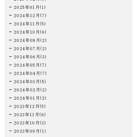
2025年01月(1)
2024年12月(7)
2024年11月(5)
2024年10月(6)
2024年08月(2)
2024年07月(2)
2024年06月(3)
2024年05月(7)
2024年04月(7)
2024年03月(5)
2024年02月(2)
2024年01月(2)
2023年12月(5)
2023年11月(6)
2023年10月(3)
2023年09月(1)