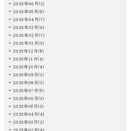
2026年06月(2)
2026年05月(5)
2026年04月(7)
2026年03月(6)
2026年02月(7)
2026年01月(3)
2025年12月(8)
2025年11月(4)
2025年10月(4)
2025年09月(1)
2025年08月(1)
2025年07月(5)
2025年06月(3)
2025年05月(3)
2025年04月(4)
2025年03月(2)
2025年02月(9)