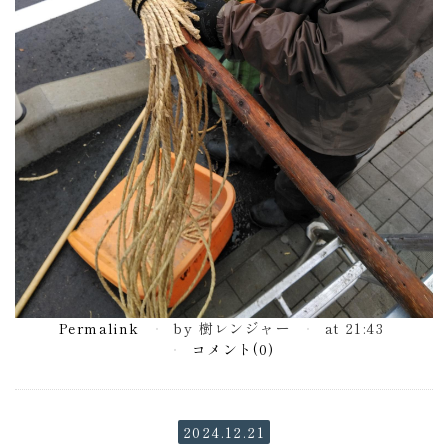
Permalink
by 樹レンジャー
at 21:43
コメント(0)
2024.12.21