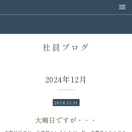
社員ブログ
2024年12月
2024.12.31
大晦日ですが・・・