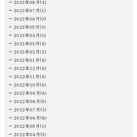
2023年08月(4)
2023年07月(1)
2023年06月(3)
2023年05月(3)
2023年04月(3)
2023年03月(4)
2023年02月(2)
2023年01月(4)
2022年12月(6)
2022年11月(4)
2022年10月(6)
2022年09月(6)
2022年08月(5)
2022年07月(3)
2022年06月(8)
2022年05月(3)
2022年04月(5)