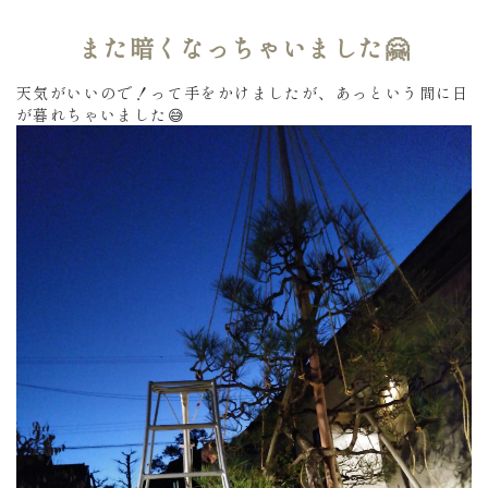
また暗くなっちゃいました🤗
天気がいいので！って手をかけましたが、あっという間に日
が暮れちゃいました😅