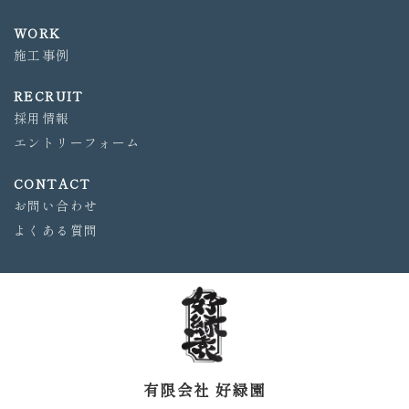
WORK
施工事例
RECRUIT
採用情報
エントリーフォーム
CONTACT
お問い合わせ
よくある質問
有限会社 好緑園