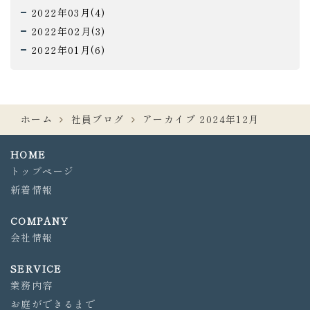
2022年03月(4)
2022年02月(3)
2022年01月(6)
ホーム
社員ブログ
アーカイブ 2024年12月
HOME
トップページ
新着情報
COMPANY
会社情報
SERVICE
業務内容
お庭ができるまで