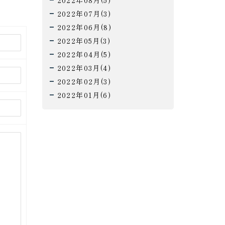
2022年08月(5)
2022年07月(3)
2022年06月(8)
2022年05月(3)
2022年04月(5)
2022年03月(4)
2022年02月(3)
2022年01月(6)