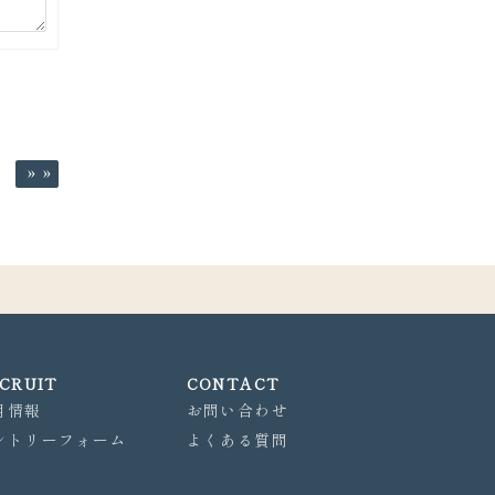
»
CRUIT
CONTACT
用情報
お問い合わせ
ントリーフォーム
よくある質問