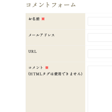
コメントフォーム
お名前
※
メールアドレス
URL
コメント
※
(HTMLタグは使用できません)