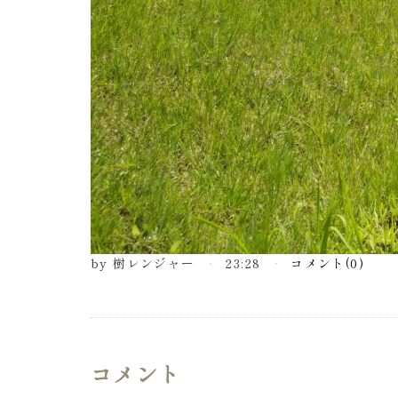
by
樹レンジャー
23:28
コメント(0)
コメント