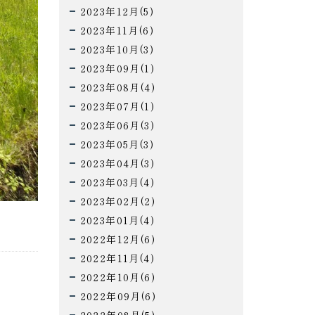
2023年12月(5)
2023年11月(6)
2023年10月(3)
2023年09月(1)
2023年08月(4)
2023年07月(1)
2023年06月(3)
2023年05月(3)
2023年04月(3)
2023年03月(4)
2023年02月(2)
2023年01月(4)
2022年12月(6)
2022年11月(4)
2022年10月(6)
2022年09月(6)