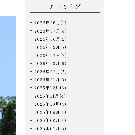
アーカイブ
2026年08月(1)
2026年07月(4)
2026年06月(2)
2026年05月(5)
2026年04月(7)
2026年03月(6)
2026年02月(7)
2026年01月(3)
2025年12月(8)
2025年11月(4)
2025年10月(4)
2025年09月(1)
2025年08月(1)
2025年07月(5)