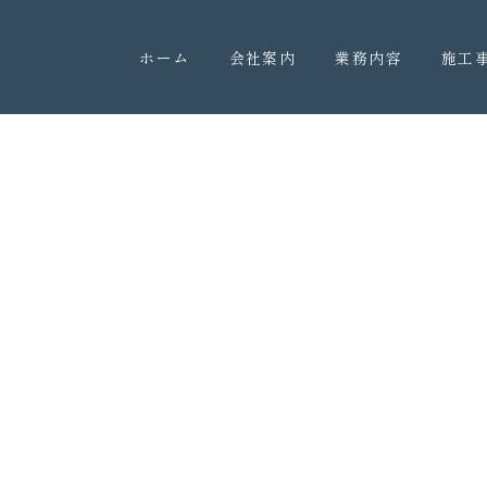
ホーム
会社案内
業務内容
施工