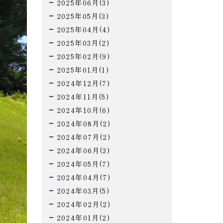
2025年06月(3)
2025年05月(3)
2025年04月(4)
2025年03月(2)
2025年02月(9)
2025年01月(1)
2024年12月(7)
2024年11月(5)
2024年10月(6)
2024年08月(2)
2024年07月(2)
2024年06月(3)
2024年05月(7)
2024年04月(7)
2024年03月(5)
2024年02月(2)
2024年01月(2)