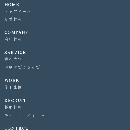
HOME
トップページ
新着情報
COMPANY
会社情報
SERVICE
業務内容
お庭ができるまで
WORK
施工事例
RECRUIT
採用情報
エントリーフォーム
CONTACT