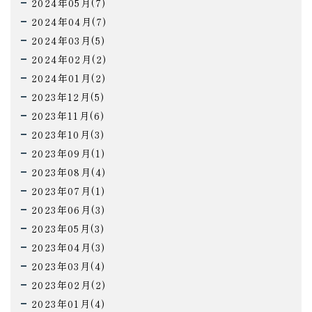
2024年05月(7)
2024年04月(7)
2024年03月(5)
2024年02月(2)
2024年01月(2)
2023年12月(5)
2023年11月(6)
2023年10月(3)
2023年09月(1)
2023年08月(4)
2023年07月(1)
2023年06月(3)
2023年05月(3)
2023年04月(3)
2023年03月(4)
2023年02月(2)
2023年01月(4)