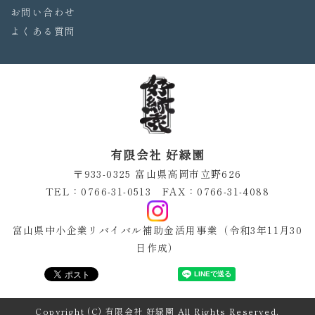
お問い合わせ
よくある質問
有限会社 好緑園
〒933-0325 富山県高岡市立野626
TEL：0766-31-0513 FAX：0766-31-4088
富山県中小企業リバイバル補助金活用事業（令和3年11月30
日作成）
Copyright (C) 有限会社 好緑園 All Rights Reserved.