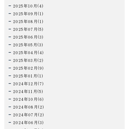
2025年10月(4)
2025年09月(1)
2025年08月(1)
2025年07月(5)
2025年06月(3)
2025年05月(3)
2025年04月(4)
2025年03月(2)
2025年02月(9)
2025年01月(1)
2024年12月(7)
2024年11月(5)
2024年10月(6)
2024年08月(2)
2024年07月(2)
2024年06月(3)