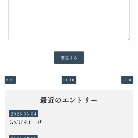
«
main
»
最近のエントリー
2026.08.04
苔で汀を仕上げ