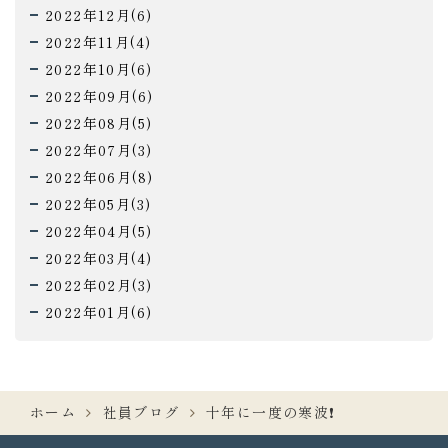
2022年12月(6)
2022年11月(4)
2022年10月(6)
2022年09月(6)
2022年08月(5)
2022年07月(3)
2022年06月(8)
2022年05月(3)
2022年04月(5)
2022年03月(4)
2022年02月(3)
2022年01月(6)
ホーム
社員ブログ
十年に一度の寒波❗