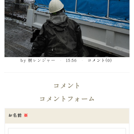
by
樹レンジャー
15:56
コメント(0)
コメント
コメントフォーム
お名前
※