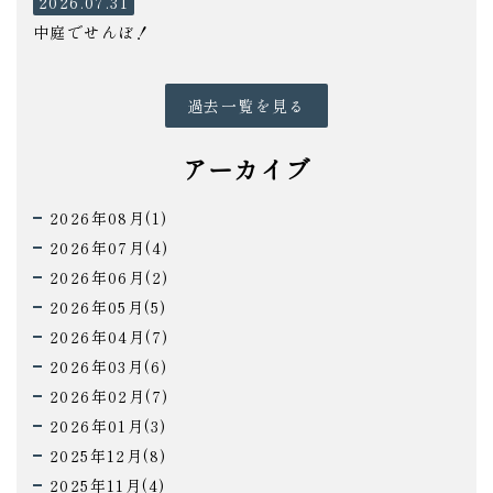
2026.07.31
中庭でせんぼ！
過去一覧を見る
アーカイブ
2026年08月(1)
2026年07月(4)
2026年06月(2)
2026年05月(5)
2026年04月(7)
2026年03月(6)
2026年02月(7)
2026年01月(3)
2025年12月(8)
2025年11月(4)