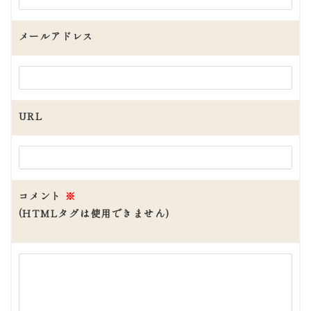
メールアドレス
URL
コメント
※
(HTMLタグは使用できません)