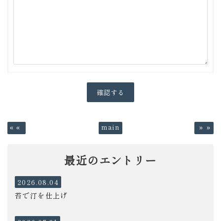
«
main
»
最近のエントリー
2026.08.04
苔で汀を仕上げ