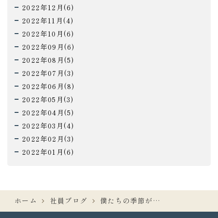
2022年12月(6)
2022年11月(4)
2022年10月(6)
2022年09月(6)
2022年08月(5)
2022年07月(3)
2022年06月(8)
2022年05月(3)
2022年04月(5)
2022年03月(4)
2022年02月(3)
2022年01月(6)
ホーム
社員ブログ
僕たちの季節が…