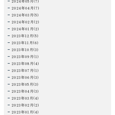
2024年05月(7)
2024年04月(7)
2024年03月(5)
2024年02月(2)
2024年01月(2)
2023年12月(5)
2023年11月(6)
2023年10月(3)
2023年09月(1)
2023年08月(4)
2023年07月(1)
2023年06月(3)
2023年05月(3)
2023年04月(3)
2023年03月(4)
2023年02月(2)
2023年01月(4)