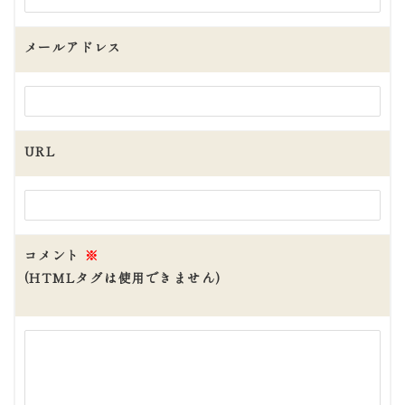
メールアドレス
URL
コメント
※
(HTMLタグは使用できません)