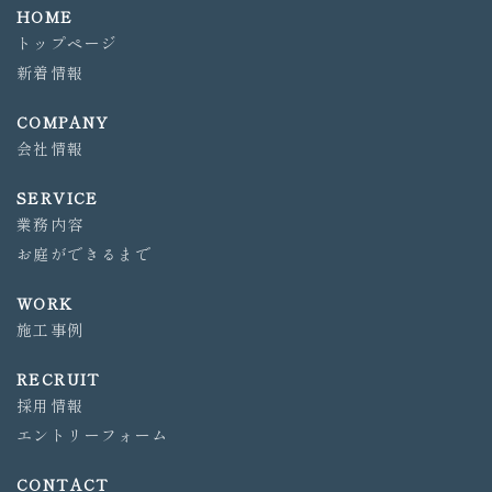
HOME
トップページ
新着情報
COMPANY
会社情報
SERVICE
業務内容
お庭ができるまで
WORK
施工事例
RECRUIT
採用情報
エントリーフォーム
CONTACT