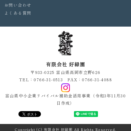
お問い合わせ
よくある質問
有限会社 好緑園
〒933-0325 富山県高岡市立野626
TEL：0766-31-0513 FAX：0766-31-4088
富山県中小企業リバイバル補助金活用事業（令和3年11月30
日作成）
Copyright (C) 有限会社 好緑園 All Rights Reserved.