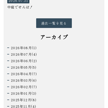
2026.07.31
中庭でせんぼ！
過去一覧を見る
アーカイブ
2026年08月(1)
2026年07月(4)
2026年06月(2)
2026年05月(5)
2026年04月(7)
2026年03月(6)
2026年02月(7)
2026年01月(3)
2025年12月(8)
2025年11月(4)