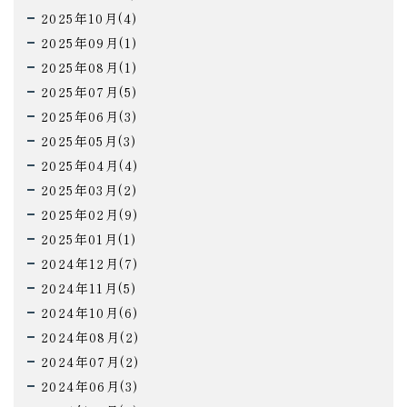
2025年10月(4)
2025年09月(1)
2025年08月(1)
2025年07月(5)
2025年06月(3)
2025年05月(3)
2025年04月(4)
2025年03月(2)
2025年02月(9)
2025年01月(1)
2024年12月(7)
2024年11月(5)
2024年10月(6)
2024年08月(2)
2024年07月(2)
2024年06月(3)